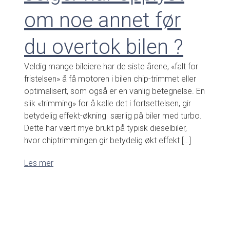
om noe annet før
du overtok bilen ?
Veldig mange bileiere har de siste årene, «falt for
fristelsen» å få motoren i bilen chip-trimmet eller
optimalisert, som også er en vanlig betegnelse. En
slik «trimming» for å kalle det i fortsettelsen, gir
betydelig effekt-økning særlig på biler med turbo.
Dette har vært mye brukt på typisk dieselbiler,
hvor chiptrimmingen gir betydelig økt effekt […]
Les mer